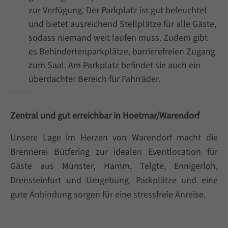
zur Verfügung. Der Parkplatz ist gut beleuchtet
und bietet ausreichend Stellplätze für alle Gäste,
sodass niemand weit laufen muss. Zudem gibt
es Behindertenparkplätze, barrierefreien Zugang
zum Saal. Am Parkplatz befindet sie auch ein
überdachter Bereich für Fahrräder.
Zentral und gut erreichbar in Hoetmar/Warendorf
Unsere Lage im Herzen von Warendorf macht die
Brennerei Bütfering zur idealen Eventlocation für
Gäste aus Münster, Hamm, Telgte, Ennigerloh,
Drensteinfurt und Umgebung. Parkplätze und eine
gute Anbindung sorgen für eine stressfreie Anreise.