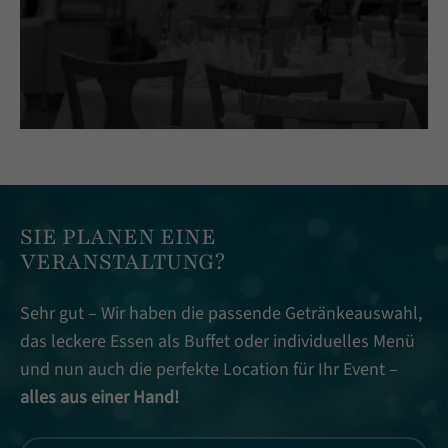
SIE PLANEN EINE
VERANSTALTUNG?
Sehr gut – Wir haben die passende Getränkeauswahl,
das leckere Essen als Buffet oder individuelles Menü
und nun auch die perfekte Location für Ihr Event –
alles aus einer Hand!