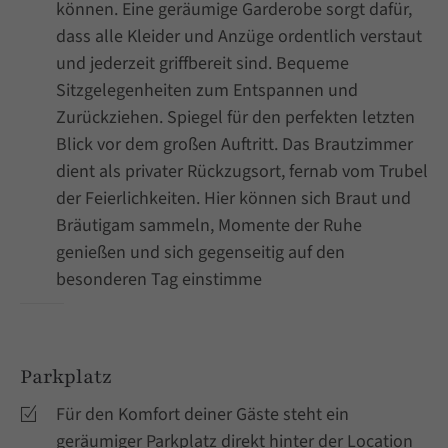
können. Eine geräumige Garderobe sorgt dafür,
dass alle Kleider und Anzüge ordentlich verstaut
und jederzeit griffbereit sind. Bequeme
Sitzgelegenheiten zum Entspannen und
Zurückziehen. Spiegel für den perfekten letzten
Blick vor dem großen Auftritt. Das Brautzimmer
dient als privater Rückzugsort, fernab vom Trubel
der Feierlichkeiten. Hier können sich Braut und
Bräutigam sammeln, Momente der Ruhe
genießen und sich gegenseitig auf den
besonderen Tag einstimme
Parkplatz
Für den Komfort deiner Gäste steht ein
geräumiger Parkplatz direkt hinter der Location