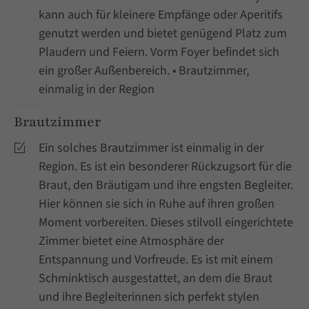
kann auch für kleinere Empfänge oder Aperitifs
genutzt werden und bietet genügend Platz zum
Plaudern und Feiern. Vorm Foyer befindet sich
ein großer Außenbereich. • Brautzimmer,
einmalig in der Region
Brautzimmer
Ein solches Brautzimmer ist einmalig in der
Region. Es ist ein besonderer Rückzugsort für die
Braut, den Bräutigam und ihre engsten Begleiter.
Hier können sie sich in Ruhe auf ihren großen
Moment vorbereiten. Dieses stilvoll eingerichtete
Zimmer bietet eine Atmosphäre der
Entspannung und Vorfreude. Es ist mit einem
Schminktisch ausgestattet, an dem die Braut
und ihre Begleiterinnen sich perfekt stylen