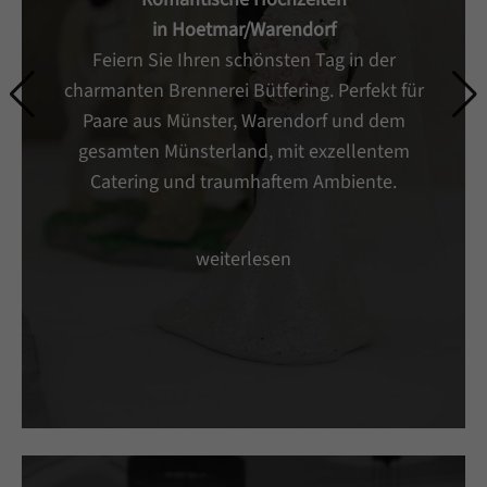
in Hoetmar/Warendorf
Feiern Sie Ihren schönsten Tag in der
charmanten Brennerei Bütfering. Perfekt für
Paare aus Münster, Warendorf und dem
gesamten Münsterland, mit exzellentem
Catering und traumhaftem Ambiente.
weiterlesen