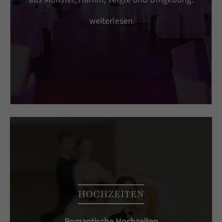
weiterlesen
HOCHZEITEN
Romantische Hochzeiten