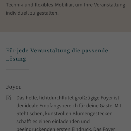
Technik und flexibles Mobiliar, um Ihre Veranstaltung
individuell zu gestalten.
Für jede Veranstaltung die passende
Lösung
Foyer
Das helle, lichtdurchflutet großzügige Foyer ist
der ideale Empfangsbereich für deine Gäste. Mit
Stehtischen, kunstvollen Blumengestecken
schafft es einen einladenden und
beeindruckenden ersten Eindruck. Das Foyer