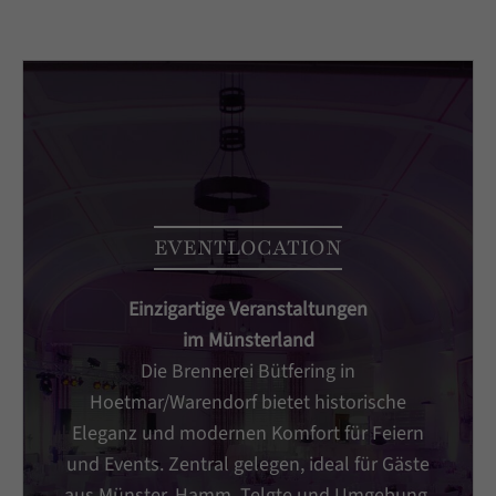
EVENTLOCATION
Einzigartige Veranstaltungen
im Münsterland
Die Brennerei Bütfering in
Hoetmar/Warendorf bietet historische
Eleganz und modernen Komfort für Feiern
und Events. Zentral gelegen, ideal für Gäste
aus Münster, Hamm, Telgte und Umgebung.