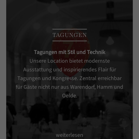
TAGUNGEN
Tagungen mit Stil und Technik
Unsere Location bietet modernste
Ausstattung und inspirierendes Flair für
Tagungen und Kongresse. Zentral erreichbar
für Gäste nicht nur aus Warendorf, Hamm und
Oelde.
weiterlesen