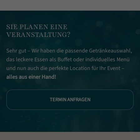
SIE PLANEN EINE
VERANSTALTUNG?
Sehr gut – Wir haben die passende Getränkeauswahl,
das leckere Essen als Buffet oder individuelles Menü
und nun auch die perfekte Location für Ihr Event –
alles aus einer Hand!
TERMIN ANFRAGEN