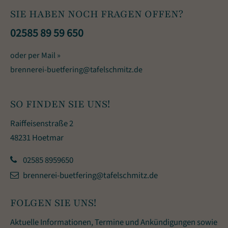
SIE HABEN NOCH FRAGEN OFFEN?
02585 89 59 650
oder per Mail »
brennerei-buetfering@tafelschmitz.de
SO FINDEN SIE UNS!
Raiffeisenstraße 2
48231 Hoetmar
02585 8959650
brennerei-buetfering@tafelschmitz.de
FOLGEN SIE UNS!
Aktuelle Informationen, Termine und Ankündigungen sowie