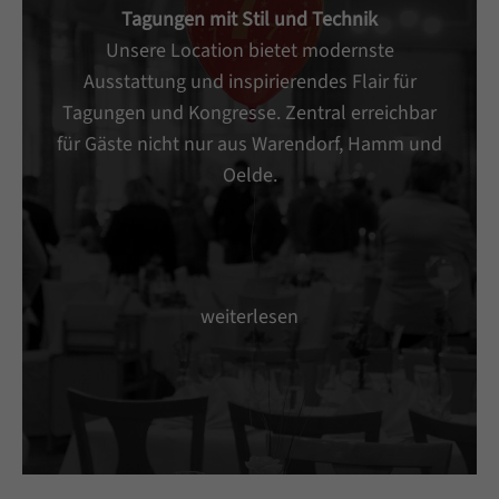
Tagungen mit Stil und Technik
Unsere Location bietet modernste
Ausstattung und inspirierendes Flair für
Tagungen und Kongresse. Zentral erreichbar
für Gäste nicht nur aus Warendorf, Hamm und
Oelde.
weiterlesen