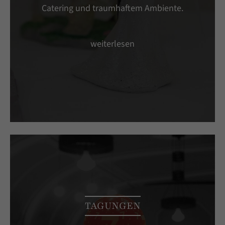
Catering und traumhaftem Ambiente.
weiterlesen
TAGUNGEN