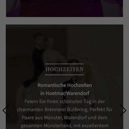
HOCHZEITEN
Romantische Hochzeiten
in Hoetmar/Warendorf
Feiern Sie Ihren schönsten Tag in der
charmanten Brennerei Bütfering. Perfekt für
Paare aus Münster, Warendorf und dem
gesamten Münsterland, mit exzellentem