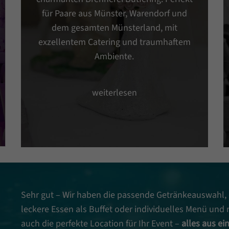
für Paare aus Münster, Warendorf und
dem gesamten Münsterland, mit
exzellentem Catering und traumhaftem
Ambiente.
weiterlesen
Sehr gut – Wir haben die passende Getränkeauswahl,
leckere Essen als Buffet oder individuelles Menü und
auch die perfekte Location für Ihr Event –
alles aus ei