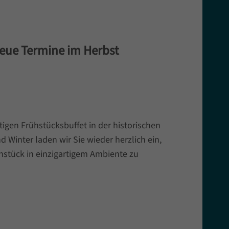
eue Termine im Herbst
tigen Frühstücksbuffet in der historischen
 Winter laden wir Sie wieder herzlich ein,
hstück in einzigartigem Ambiente zu