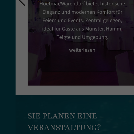
Hoetmar/Warendorf bietet historische
Eleganz und modernen Komfort für
Feiern und Events. Zentral gelegen,
ideal für Gäste aus Münster, Hamm,
Telgte und Umgebung.
weiterlesen
SIE PLANEN EINE
VERANSTALTUNG?