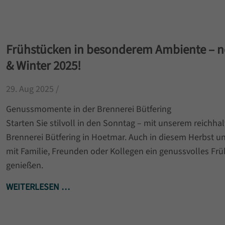
Frühstücken in besonderem Ambiente – n
& Winter 2025!
29. Aug 2025 /
Genussmomente in der Brennerei Bütfering
Starten Sie stilvoll in den Sonntag – mit unserem reichhal
Brennerei Bütfering in Hoetmar. Auch in diesem Herbst und
mit Familie, Freunden oder Kollegen ein genussvolles Frü
genießen.
WEITERLESEN …