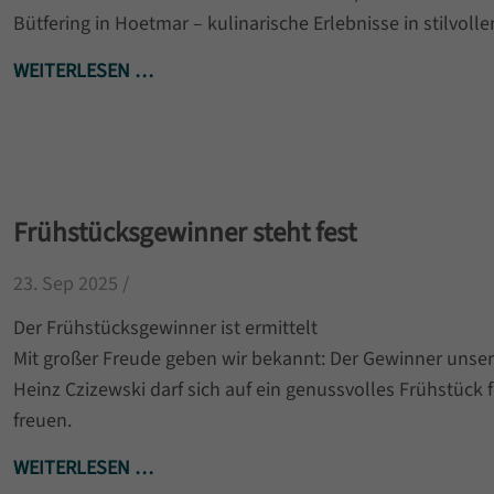
Bütfering in Hoetmar – kulinarische Erlebnisse in stilvol
WEITERLESEN …
Frühstücksgewinner steht fest
23. Sep 2025 /
Der Frühstücksgewinner ist ermittelt
Mit großer Freude geben wir bekannt: Der Gewinner unser
Heinz Czizewski darf sich auf ein genussvolles Frühstück f
freuen.
WEITERLESEN …