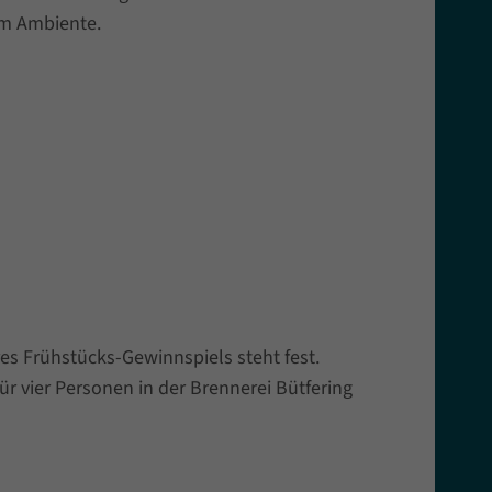
lem Ambiente.
es Frühstücks-Gewinnspiels steht fest.
ür vier Personen in der Brennerei Bütfering